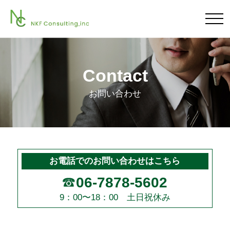
Contact
お問い合わせ
お電話でのお問い合わせはこちら
06-7878-5602
9：00〜18：00 土日祝休み