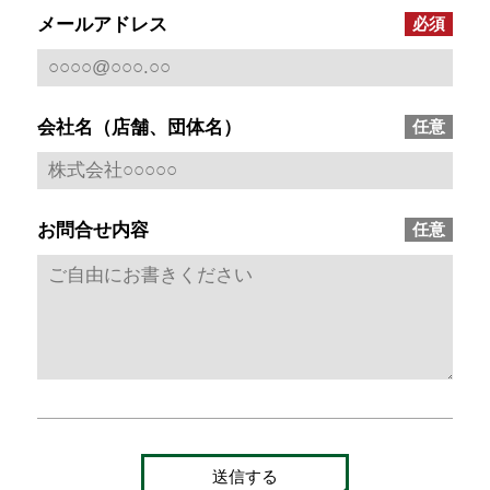
メールアドレス
会社名（店舗、団体名）
お問合せ内容