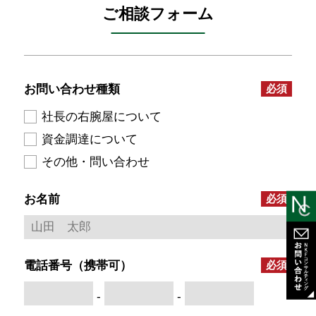
ご相談フォーム
お問い合わせ種類
社長の右腕屋について
資金調達について
その他・問い合わせ
お名前
電話番号（携帯可）
-
-